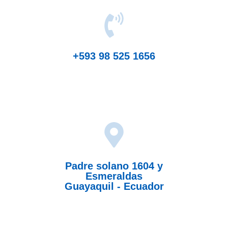
+593 98 525 1656‬
Padre solano 1604 y
Esmeraldas
Guayaquil - Ecuador