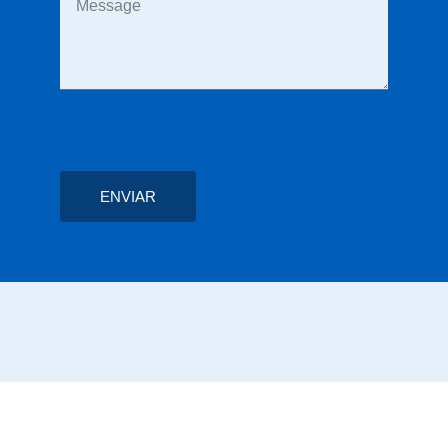
ENVIAR