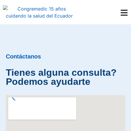
Contáctanos
Tienes alguna consulta?
Podemos ayudarte